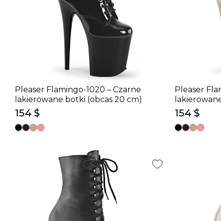
Pleaser Flamingo-1020 – Czarne
Pleaser Fl
lakierowane botki (obcas 20 cm)
lakierowane
154 $
154 $