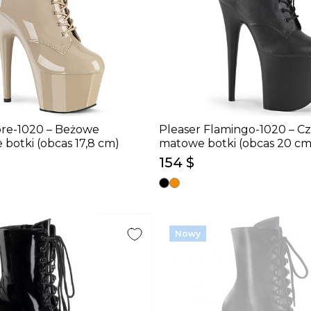
ore-1020 – Beżowe
Pleaser Flamingo-1020 – C
 botki (obcas 17,8 cm)
matowe botki (obcas 20 cm
154 $
Nowy