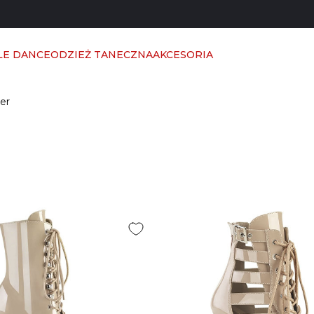
LE DANCE
ODZIEŻ TANECZNA
AKCESORIA
er