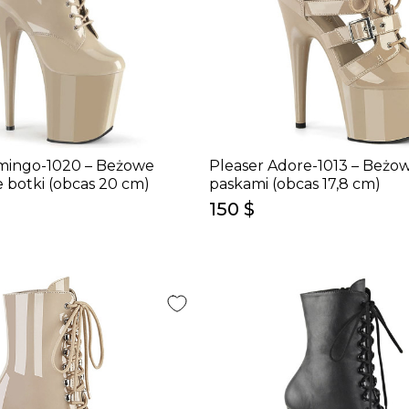
amingo-1020 – Beżowe
Pleaser Adore-1013 – Beżow
 botki (obcas 20 cm)
paskami (obcas 17,8 cm)
150 $