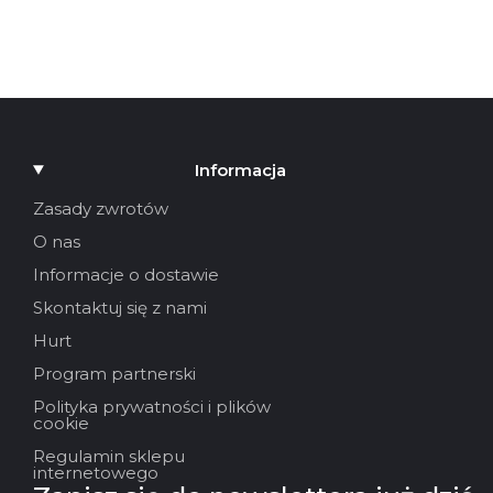
Informacja
Zasady zwrotów
O nas
Informacje o dostawie
Skontaktuj się z nami
Hurt
Program partnerski
Polityka prywatności i plików
cookie
Regulamin sklepu
internetowego