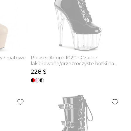
owe matowe
Pleaser Adore-1020 - Czarne
lakierowane/przezroczyste botki na
obcasie (obcas 17.8 cm)
228 $