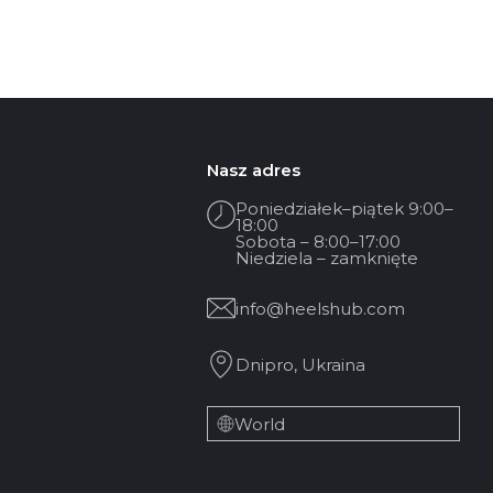
Nasz adres
Poniedziałek–piątek 9:00–
18:00
Sobota – 8:00–17:00
Niedziela – zamknięte
info@heelshub.com
Dnipro, Ukraina
World