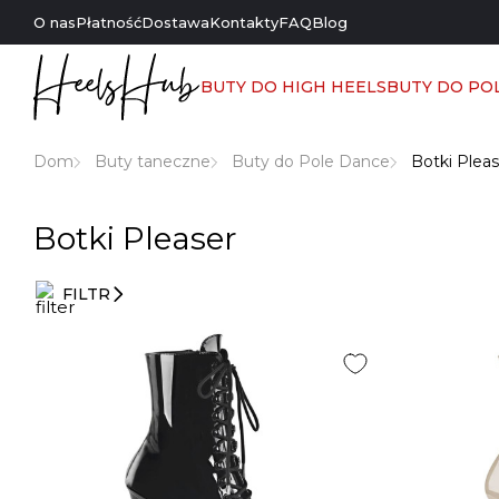
O nas
Płatność
Dostawa
Kontakty
FAQ
Blog
BUTY DO HIGH HEELS
BUTY DO PO
Dom
Buty taneczne
Buty do Pole Dance
Botki Pleas
Botki Pleaser
FILTR
Filtry
wpisów