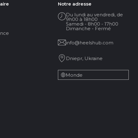
aire
Notre adresse
Du lundi au vendredi, de
9h00 à 18h00
Samedi - 8h00 - 17h00
Dimanche - Fermé
ance
info@heelshub.com
Dniepr, Ukraine
Monde