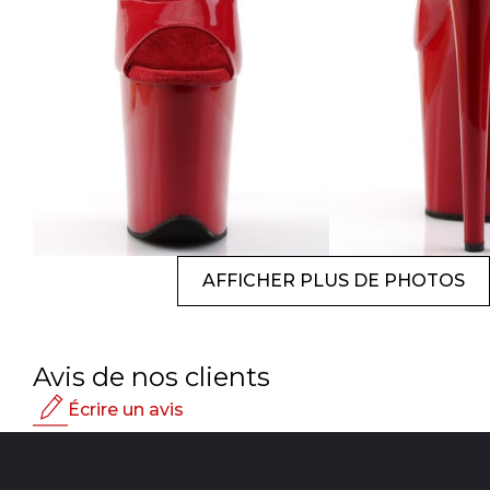
AFFICHER PLUS DE PHOTOS
Avis de nos clients
Écrire un avis
Note