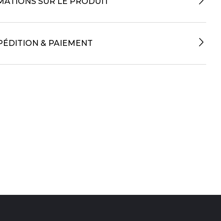
MATIONS SUR LE PRODUIT
PÉDITION & PAIEMENT