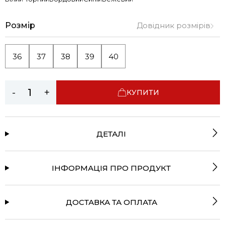
Розмір
Довідник розмірів
36
37
38
39
40
-
+
КУПИТИ
ДЕТАЛІ
ІНФОРМАЦІЯ ПРО ПРОДУКТ
ДОСТАВКА ТА ОПЛАТА