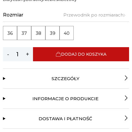
Rozmiar
Przewodnik po rozmiarach
36
37
38
39
40
-
+
DODAJ DO KOSZYKA
SZCZEGÓŁY
INFORMACJE O PRODUKCIE
DOSTAWA I PŁATNOŚĆ